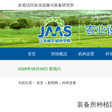
欢迎访问农业设施与装备研究所
首页
所情概况
机构设置
科
2026年08月08日 星期六
当前位置：
首页
>
新闻网
>
科研进展
装备所种植