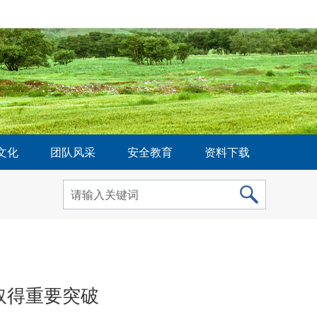
文化
团队风采
安全教育
资料下载
取得重要突破