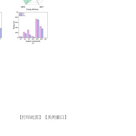
【打印此页】
【关闭窗口】