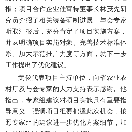
报；项目合作企业佳富特董事长林茂先研
究员介绍了相关装备研制进展。与会专家
听取汇报后，充分肯定了项目实施方案，
并从明确项目实施对象、完善技术标准体
系、加大示范推广力度等方面，就下一步
工作提出了优化建议。
黄俊代表项目主持单位，向省农业农
村厅及与会专家的大力支持表示感谢。他
指出，专家组建议对项目实施具有重要指
导意义，强调项目组要把握此次机会，按
照专家组的建议进一步优化方案细节，加