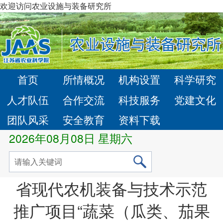
欢迎访问农业设施与装备研究所
首页
所情概况
机构设置
科学研究
人才队伍
合作交流
科技服务
党建文化
团队风采
安全教育
资料下载
2026年08月08日 星期六
省现代农机装备与技术示范
推广项目“蔬菜（瓜类、茄果