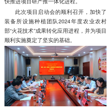
快推进项目研产推一体化进程。
此次项目启动会的顺利召开，加快了
装备所设施种植团队2024年度农业农村
部“火花技术”成果转化应用进程，并为项目
顺利实施奠定了坚实的基础。