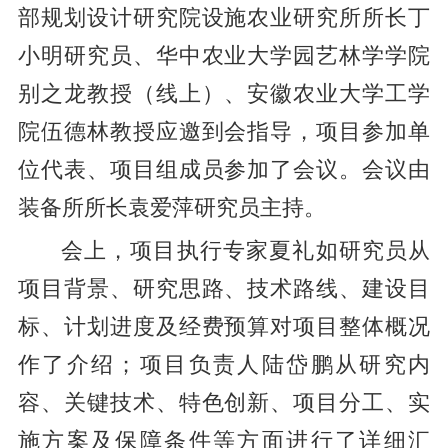
部规划设计研究院设施农业研究所所长丁
小明研究员、华中农业大学园艺林学学院
别之龙教授（线上）、安徽农业大学工学
院伍德林教授应邀到会指导，项目参加单
位代表、项目组成员参加了会议。会议由
装备所所长袁爱萍研究员主持。
会上，项目执行专家夏礼如研究员从
项目背景、研究思路、技术路线、建设目
标、计划进度及经费预算对项目整体概况
作了介绍；项目负责人陆岱鹏从研究内
容、关键技术、特色创新、项目分工、实
施方案及保障条件等方面进行了详细汇