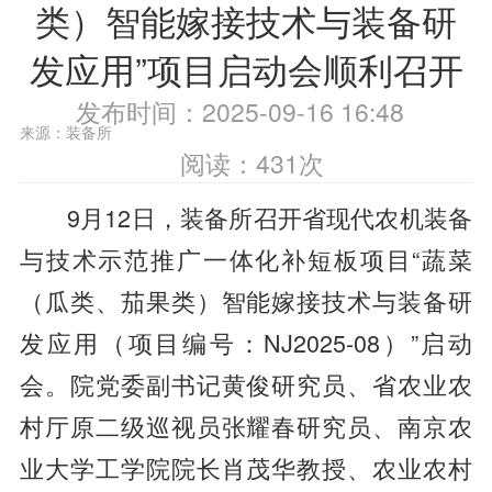
类）智能嫁接技术与装备研
发应用”项目启动会顺利召开
发布时间：2025-09-16 16:48
来源：装备所
阅读：
431
次
9月12日，装备所召开省现代农机装备
与技术示范推广一体化补短板项目“蔬菜
（瓜类、茄果类）智能嫁接技术与装备研
发应用（项目编号：NJ2025-08）”启动
会。院党委副书记黄俊研究员、省农业农
村厅原二级巡视员张耀春研究员、南京农
业大学工学院院长肖茂华教授、农业农村